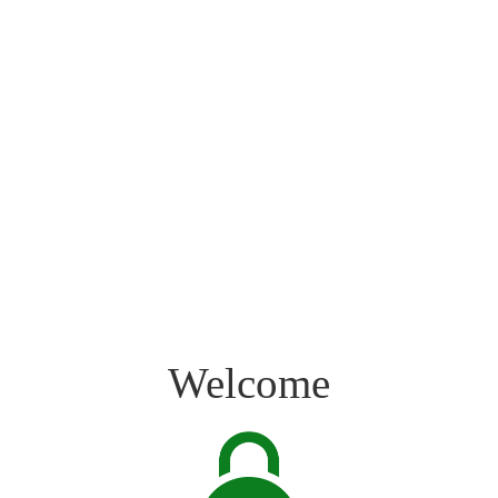
Welcome