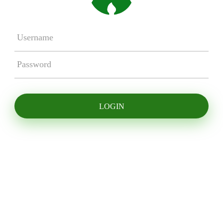
LOGIN