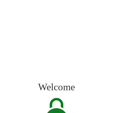
Welcome