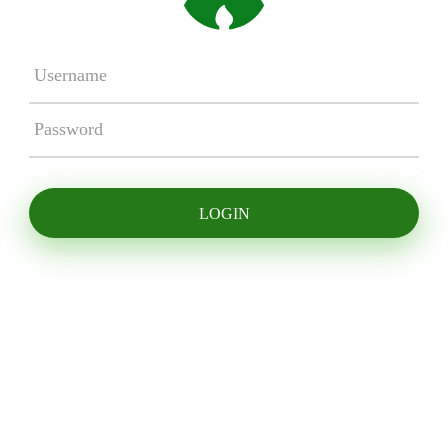
LOGIN