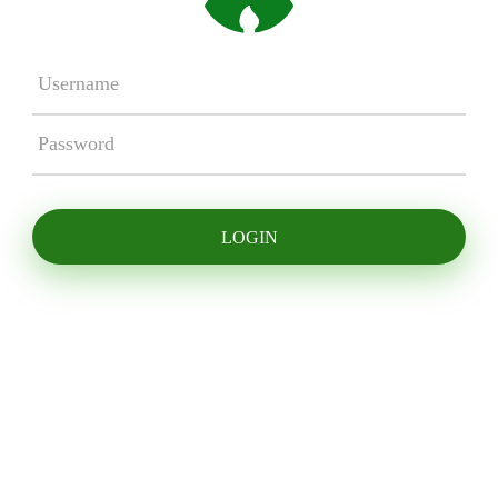
LOGIN