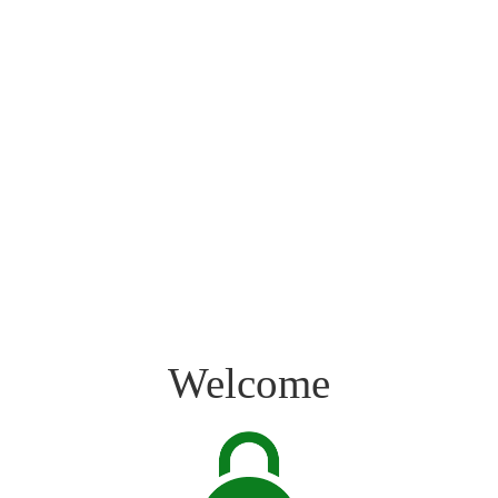
Welcome